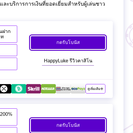
ละบริการการเงินที่ยอดเยี่ยมสำหรับผู้เล่นชาว
ินฝาก
าท
กดรับโบนัส
HappyLuke รีวิวคาสิโน
ดูเพิ่มเติม
น 200%
กดรับโบนัส
น