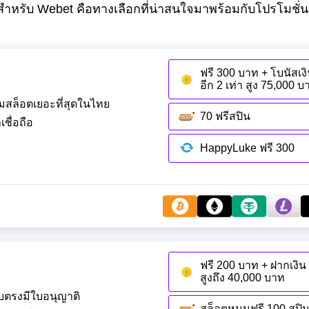
 สำหรับ Webet คือทางเลือกที่น่าสนใจมาพร้อมกับโปรโมชั่นแ
ฟรี 300 บาท + โบนัสเง
อีก 2 เท่า สูง 75,000 บ
มสล็อตเยอะที่สุดในไทย
70 ฟรีสปิน
เชื่อถือ
HappyLuke ฟรี 300
ฟรี 200 บาท + ฝากเงิ
สูงถึง 40,000 บาท
็บตรงมีใบอนุญาติ
สล็อตหมุนฟรี 100 สปิ