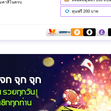
มคาสิโนครบ
ทุนฟรี 200 บาท