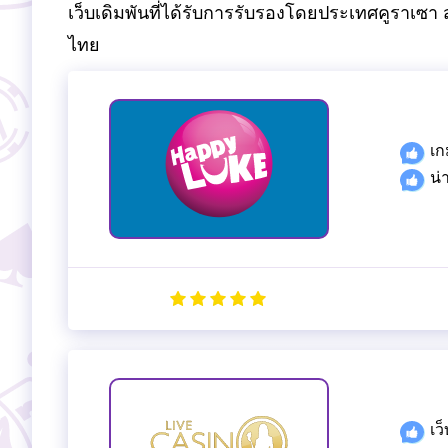
เว็บเดิมพันที่ได้รับการรับรองโดยประเทศคูราเซา
ไทย
เก
น่า
เว