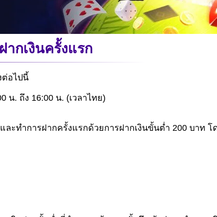
ฝากเงินครั้งแรก
ต่อไปนี้
00 น. ถึง 16:00 น. (เวลาไทย)
ยนและทำการฝากครั้งแรกด้วยการฝากเงินขั้นต่ำ 200 บาท โด