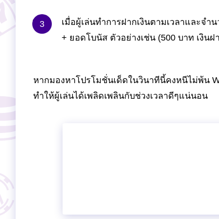
เมื่อผู้เล่นทำการฝากเงินตามเวลาและจำน
+ ยอดโบนัส ตัวอย่างเช่น (500 บาท เงินฝ
หากมองหาโปรโมชั่นเด็ดในวินาทีนี้คงหนีไม่พ้น Webe
ทำให้ผู้เล่นได้เพลิดเพลินกับช่วงเวลาดีๆแน่นอน