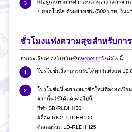
เมื่อผู้เล่นทำการฝากเงินตามเวลาและจำน
+ ยอดโบนัส ตัวอย่างเช่น (500 บาท เงินฝ
ชั่วโมงแห่งความสุขสำหรับการเ
รายละเอียดของโปรโมชั่น
Webet th
ดังต่อไปนี้
โปรโมชั่นนี้สามารถรับได้ทุกวันตั้งแต่ 12:
โปรโมชั่นนี้เฉพาะสมาชิกใหม่ที่ลงทะเบี
จากนั้นใช้โค้ดดังต่อไปนี้
กีฬา SB-RLDHH50
สล็อต RNG-FTDHH100
ดีลเลอร์สด LD-RLDHH25