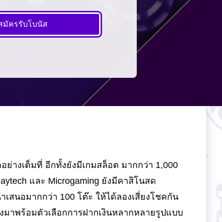
สมัครรับโบนัส
างเต็มที่ อีกทั้งยังมีเกมสล็อต มากกว่า 1,000
 Playtech และ Microgaming ยังมีคาสิโนสด
นำเสนอมากกว่า 100 โต๊ะ ให้ได้ลองเสี่ยงโชคกัน
ินยังมาพร้อมตัวเลือกการฝากเงินหลากหลายรูปแบบ