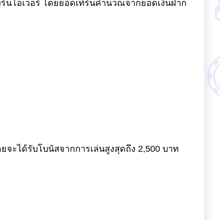
ดเทิร์นโอเวอร์ โดยยอดเทิร์นคำนวณจากยอดเงินฝาก
ยจะได้รับโบนัสจากการเล่นสูงสุดถึง 2,500 บาท