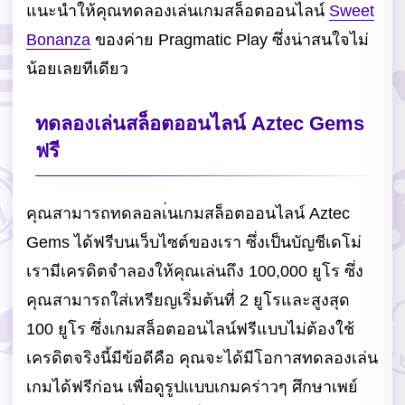
แนะนำให้คุณทดลองเล่นเกมสล็อตออนไลน์
Sweet
Bonanza
ของค่าย Pragmatic Play ซึ่งน่าสนใจไม่
น้อยเลยทีเดียว
ทดลองเล่นสล็อตออนไลน์ Aztec Gems
ฟรี
คุณสามารถทดลอลเ่นเกมสล็อตออนไลน์ Aztec
Gems ได้ฟรีบนเว็บไซต์ของเรา ซึ่งเป็นบัญชีเดโม่
เรามีเครดิตจำลองให้คุณเล่นถึง 100,000 ยูโร ซึ่ง
คุณสามารถใส่เหรียญเริ่มต้นที่ 2 ยูโรและสูงสุด
100 ยูโร ซึ่งเกมสล็อตออนไลน์ฟรีแบบไม่ต้องใช้
เครดิตจริงนี้มีข้อดีคือ คุณจะได้มีโอกาสทดลองเล่น
เกมได้ฟรีก่อน เพื่อดูรูปแบบเกมคร่าวๆ ศึกษาเพย์