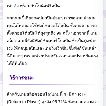
เท่าตัว พร้อมกับโบนัสฟรีสปิน
หากคุณขี้เกียจกดปุ่มสปินบ่อยๆ เราขอแนะนำคุณ
คุณได้ทดลองใช้ฟังก์ชั่นออโต้สปิน ซึ่งคุณสามารถ
ตั้งค่าออโต้สปินได้สูงสุดถึง 99 ครั้ง นอกจากนี้ เกม
สล็อตเกมนี้ยังมีฟังก์ชั่นเทอร์โบสปิน ซึ่งเป็นปุ่มช่วย
เร่งให้กดปุ่มสปินและเกมวิ่งเร็วขึ้น ซึ่งฟังก์ชั่นเหล่า
นี้ดีมากๆ เพราะช่วยประหยัดเวลาและประหยัดแรง
ได้ดีทีเดียว
วิธีการชนะ
สำหรับเกมสล็อตออนไลน์เกมนี้ จะมีค่า RTP
(Return to Player) สูงถึง 95.71% ซึ่งหมายความว่า