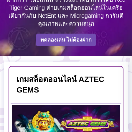
Tiger Gaming ค่ายเกมสล็อตออนไลน์ในเครือ
เดียวกันกับ NetEnt และ Microgaming การันตี
คุณภาพและความสนุก
ทดลองเล่น ไม่ต้องฝาก
เกมสล็อตออนไลน์ AZTEC
GEMS