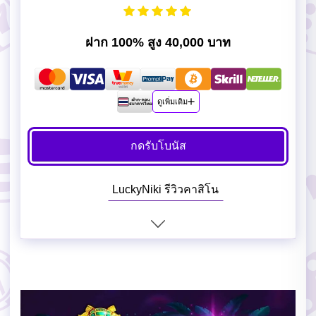
ฝาก 100% สูง 40,000 บาท
ดูเพิ่มเติม
กดรับโบนัส
LuckyNiki รีวิวคาสิโน