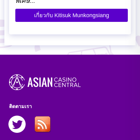
พิเศษ...
เกี่ยวกับ Kitisuk Munkongsiang
ติดตามเรา