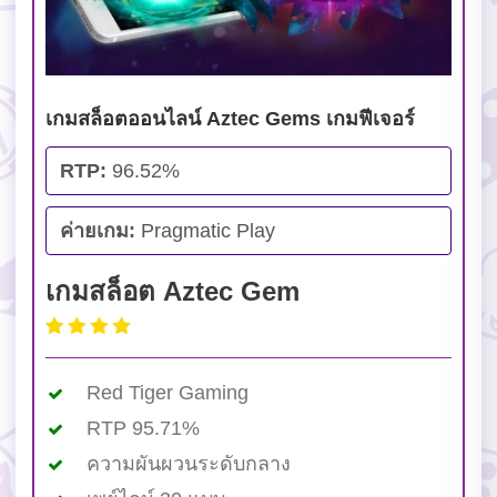
เกมสล็อตออนไลน์ Aztec Gems เกมฟีเจอร์
RTP:
96.52%
ค่ายเกม:
Pragmatic Play
เกมสล็อต Aztec Gem
Red Tiger Gaming
RTP 95.71%
ความผันผวนระดับกลาง