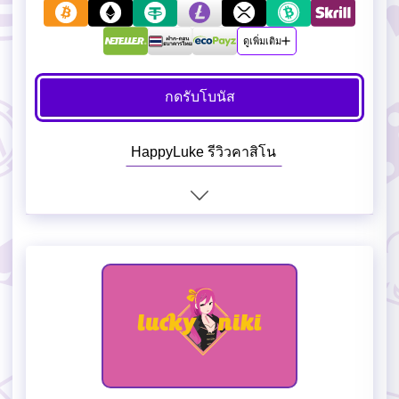
ดูเพิ่มเติม
กดรับโบนัส
HappyLuke รีวิวคาสิโน