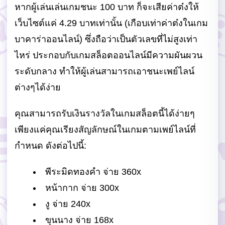
หากผู้เล่นเล่นเกมชนะ 100 บาท ก็จะเสียค่าต๋งให้
เว็บไซต์แค่ 4.29 บาทเท่านั้น (เกือบเท่าค่าต๋งในเกม
บาคาร่าออนไลน์) ซึ่งถือว่าเป็นตัวเลขที่ไม่สูงเท่า
ไหร่ ประกอบกับเกมสล็อตออนไลน์มีความผันผวน
ระดับกลาง ทำให้ผู้เล่นสามารถเอาชนะเพย์ไลน์
ต่างๆได้ง่าย
คุณสามารถรับเงินรางวัลในเกมสล็อตนี้ได้ง่ายๆ
เพียงแค่คุณเรียงสัญลักษณ์ในเกมตามเพย์ไลน์ที่
กำหนด ดังต่อไปนี้:
พีระมิดทองคำ จ่าย 360x
หน้ากาก จ่าย 300x
งู จ่าย 240x
ขุนนาง จ่าย 168x