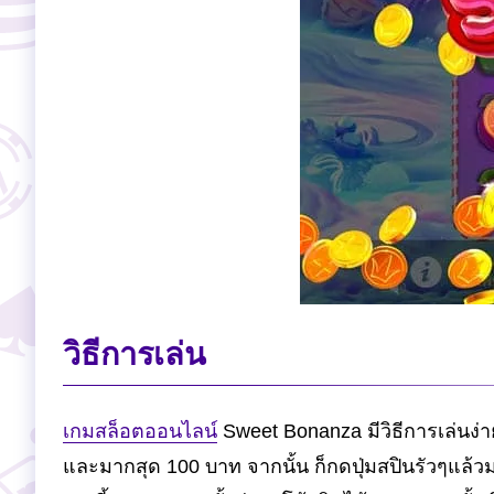
วิธีการเล่น
เกมสล็อตออนไลน์
Sweet Bonanza มีวิธีการเล่นง่า
และมากสุด 100 บาท จากนั้น ก็กดปุ่มสปินรัวๆแล้วมา