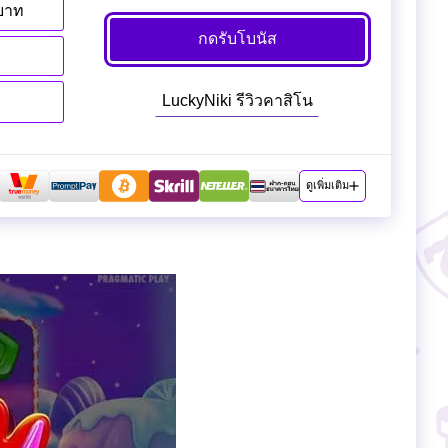
 บาท
กดรับโบนัส
LuckyNiki รีวิวคาสิโน
ดูเพิ่มเติม