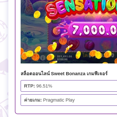
สล็อตออนไลน์ Sweet Bonanza เกมฟีเจอร์
RTP:
96.51%
ค่ายเกม:
Pragmatic Play