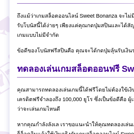
ถึงแม้ว่าเกมสล็อตออนไลน์ Sweet Bonanza จะไม่ม
รับโบนัสนี้ได้ง่ายๆ เพียงแค่คุณกดปุ่มสปินและได้สัญล
เกมแบบไม่มีจำกัด
ข้อดีของโบนัสฟรีสปินคือ คุณจะได้กดปุ่มลุ้นรับเงินรา
ทดลองเล่นเกมสล็อตออนฟรี Sw
คุณสามารถทดลองเล่นเกมนี้ได้ฟรีโดยไม่ต้องใข้เงินจ
เครดิตฟรีจำลองถึง 100,000 ยูโร ซึ่งเป็นข้อดีคือ ผ
ว่าจะเล่นเกมไหนดี
หากคุณกำลังลังเล เราขอแนะนำให้คุณทดลองเล่นเกมส
ก็ล็อคอินแล้วใช้เงินจริงกับเกมสล็อตออนไลน์ Swee