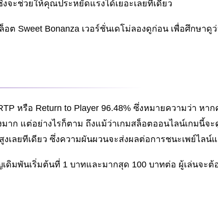
ง ซึ่งจะช่วยให้คุณประหยัดแรงได้เยอะเลยทีเดียว
 Sweet Bonanza เวอร์ชั่นเดโม่ลองดูก่อน เพื่อศึกษาดูว่
 RTP หรือ Return to Player 96.48% ซึ่งหมายความว่า หาก
ไม่สูงมาก แต่อย่างไรก็ตาม ถึงแม้ว่าเกมสล็อตออนไลน์เกมนี
นสูงเลยทีเดียว ซึ่งความผันผวนจะส่งผลต่อการชนะเพย์ไลน์แต
ดิมพันเริ่มต้นที่ 1 บาทและมากสุด 100 บาทต่อ ผู้เล่นจะต้