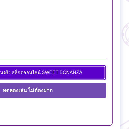
เงินจริง สล็อตออนไลน์ SWEET BONANZA
ทดลองเล่น ไม่ต้องฝาก