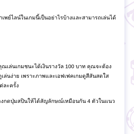
าเพย์ไลน์ในเกมนี้เป็นอย่าไรบ้างและสามารถเล่นได้
คุณเล่นเกมชนะได้เงินรางวัล 100 บาท คุณจะต้อง
้จะดูเล่นง่าย เพราะภาพและเอฟเฟคเกมดูสีสันสดใส
่ละครั้ง
องกดปุ่มสปินให้ได้สัญลักษณ์เหมือนกัน 4 ตัวในแนว