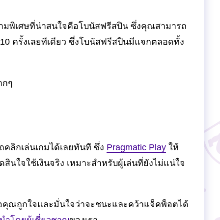
ามพิเศษที่น่าสนใจคือโบนัสฟรีสปิน ซึ่งคุณสามารถ
ง 10 ครั้งเลยทีเดียว ซึ่งโบนัสฟรีสปินมีแจกตลอดทั้ง
มากๆ
คลิกเล่นเกมได้เลยทันที ซึ่ง
Pragmatic Play
ให้
ินใจใช้เงินจริง เหมาะสำหรับผู้เล่นที่ยังไม่แน่ใจ
ื่อคุณถูกใจและมั่นใจว่าจะชนะและคว้าแจ็คพ็อตได้
นะนำโดยผู้เชี่ยวชาญ
ของเรา