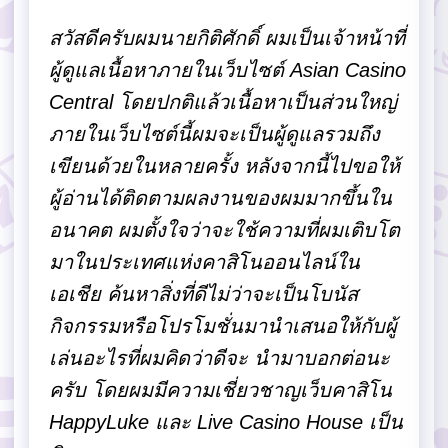
สวัสดีครับผมนายกิติศักดิ์ ผมเป็นเจ้าหน้าที่
ผู้ดูแลเนื้อหาภายในเว็บไซต์ Asian Casino
Central โดยปกติแล้วเนื้อหาเป็นส่วนใหญ่
ภายในเว็บไซต์นี้ผมจะเป็นผู้ดูแลรวมถึง
เขียนด้วยในหลายครั้ง หลังจากนี้ไปขอให้
ผู้อ่านได้ติดตามผลงานของผมมากขึ้นใน
อนาคต ผมตั้งใจว่าจะใช้ความที่ผมเติบโต
มาในประเทศแห่งคาสิโนออนไลน์ใน
เอเชีย ค้นหาสิ่งที่ดีไม่ว่าจะเป็นโบนัส
กิจกรรมหรือโปรโมชั่นมานำเสนอให้กับผู้
เล่นอะไรที่ผมคิดว่าดีจะ นำมาบอกต่อนะ
ครับ โดยผมมีความเชี่ยวชาญเว็บคาสิโน
HappyLuke และ Live Casino House เป็น