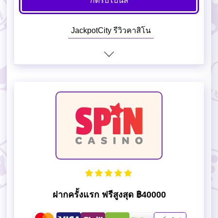
กดรับโบนัส
JackpotCity รีวิวคาสิโน
ฝากครั้งแรก ฟรีสูงสุด ฿40000