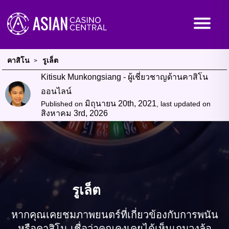
คาสิโน
รูเล็ต
>
Kitisuk Munkongsiang - ผู้เชี่ยวชาญด้านคาสิโน
ออนไลน์
มิถุนายน 20th, 2021
Published on
, last updated on
สิงหาคม 3rd, 2026
รูเล็ต
หากคุณเคยชมภาพยนตร์ที่เกี่ยวข้องกับการพนัน
หรือคาสิโน เชื่อว่าคุณคงเคยได้เห็นเกมวงล้อ