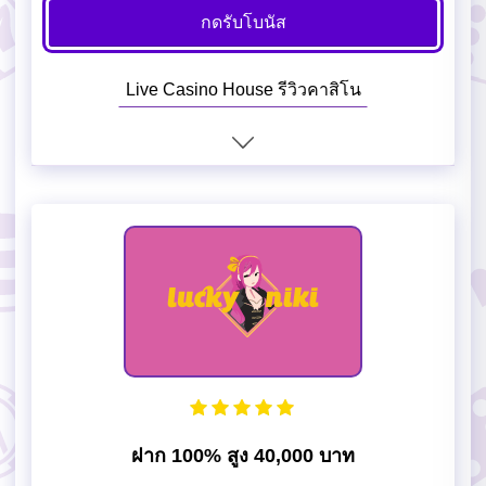
กดรับโบนัส
Live Casino House รีวิวคาสิโน
ฝาก 100% สูง 40,000 บาท