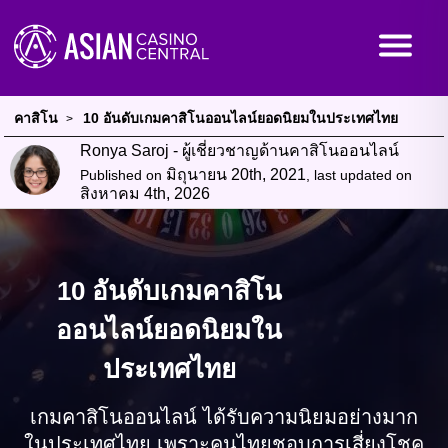
คาสิโน
10 อันดับเกมคาสิโนออนไลน์ยอดนิยมในประเทศไทย
>
Ronya Saroj - ผู้เชี่ยวชาญด้านคาสิโนออนไลน์
มิถุนายน 20th, 2021
Published on
, last updated on
สิงหาคม 4th, 2026
10 อันดับเกมคาสิโน
ออนไลน์ยอดนิยมใน
ประเทศไทย
เกมคาสิโนออนไลน์ ได้รับความนิยมอย่างมาก
ในประเทศไทย เพราะคนไทยชอบการเสี่ยงโชค