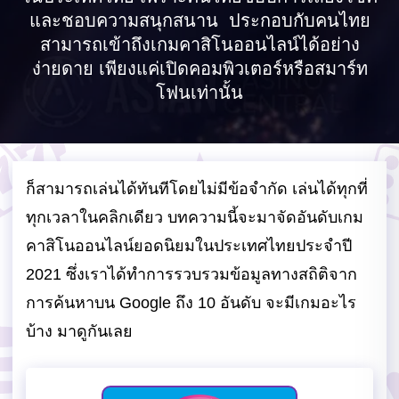
และชอบความสนุกสนาน ประกอบกับคนไทย
สามารถเข้าถึงเกมคาสิโนออนไลน์ได้อย่าง
ง่ายดาย เพียงแค่เปิดคอมพิวเตอร์หรือสมาร์ท
โฟนเท่านั้น
ก็สามารถเล่นได้ทันทีโดยไม่มีข้อจำกัด เล่นได้ทุกที่
ทุกเวลาในคลิกเดียว บทความนี้จะมาจัดอันดับเกม
คาสิโนออนไลน์ยอดนิยมในประเทศไทยประจำปี
2021 ซึ่งเราได้ทำการรวบรวมข้อมูลทางสถิติจาก
การค้นหาบน Google ถึง 10 อันดับ จะมีเกมอะไร
บ้าง มาดูกันเลย