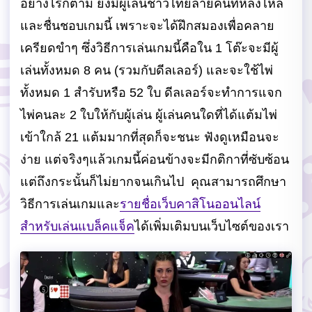
อย่างไรก็ตาม ยังมีผู้เล่นชาวไทยลายคนที่หลงไหล
และชื่นชอบเกมนี้ เพราะจะได้ฝึกสมองเพื่อคลาย
เครียดขำๆ ซึ่งวิธีการเล่นเกมนี้คือใน 1 โต๊ะจะมีผู้
เล่นทั้งหมด 8 คน (รวมกับดีลเลอร์) และจะใช้ไพ่
ทั้งหมด 1 สำรับหรือ 52 ใบ ดีลเลอร์จะทำการแจก
ไพ่คนละ 2 ใบให้กับผู้เล่น ผู้เล่นคนใดที่ได้แต้มไพ่
เข้าใกล้ 21 แต้มมากที่สุดก็จะชนะ ฟังดูเหมือนจะ
ง่าย แต่จริงๆแล้วเกมนี้ค่อนข้างจะมีกติกาที่ซับซ้อน
แต่ถึงกระนั้นก็ไม่ยากจนเกินไป คุณสามารถศึกษา
วิธีการเล่นเกมและ
รายชื่อเว็บคาสิโนออนไลน์
สำหรับเล่นแบล็คแจ็ค
ได้เพิ่มเติมบนเว็บไซต์ของเรา