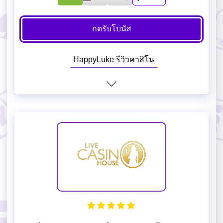
กดรับโบนัส
HappyLuke รีวิวคาสิโน