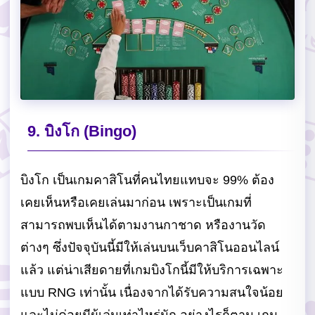
9. บิงโก (Bingo)
บิงโก เป็นเกมคาสิโนที่คนไทยแทบจะ 99% ต้อง
เคยเห็นหรือเคยเล่นมาก่อน เพราะเป็นเกมที่
สามารถพบเห็นได้ตามงานกาชาด หรืองานวัด
ต่างๆ ซึ่งปัจจุบันนี้มีให้เล่นบนเว็บคาสิโนออนไลน์
แล้ว แต่น่าเสียดายที่เกมบิงโกนี้มีให้บริการเฉพาะ
แบบ RNG เท่านั้น เนื่องจากได้รับความสนใจน้อย
และไม่ค่อยมีผู้เล่นเท่าไหร่นัก อย่างไรก็ตาม เกม