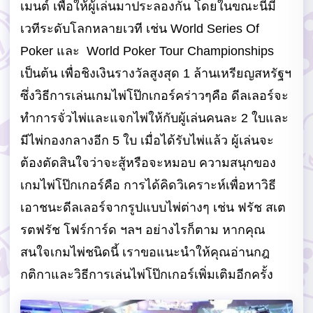
เมนต์ เพื่อให้ผู้เล่นมาประลองกัน โดยในขณะนี้มี
เวทีระดับโลกหลายเวที เช่น World Series Of
Poker และ World Poker Tour Championships
เป็นต้น เพื่อชิงเงินรางวัลสูงสุด 1 ล้านเหรียญสหรัฐฯ
ซึ่งวิธีการเล่นเกมไพ่โป๊กเกอร์คร่าวๆคือ ดีลเลอร์จะ
ทำการจั่วไพ่และแจกไพ่ให้กับผู้เล่นคนละ 2 ใบและ
มีไพ่กองกลางอีก 5 ใบ เมื่อได้รับไพ่แล้ว ผู้เล่นจะ
ต้องตัดสินใจว่าจะสู้หรือจะหมอบ ความสนุกของ
เกมไพ่โป๊กเกอร์คือ การได้คิดวิเคราะห์เพื่อหาวิธี
เอาชนะดีลเลอร์จากรูปแบบไพ่ต่างๆ เช่น ฟรัช สเต
รตฟรัช โฟร์การ์ด ฯลฯ อย่างไรก็ตาม หากคุณ
สนใจเกมไพ่ชนิดนี้ เราขอแนะนำให้คุณอ่านกฎ
กติกาและวิธีการเล่นไพ่โป๊กเกอร์เพิ่มเติมอีกครั้ง