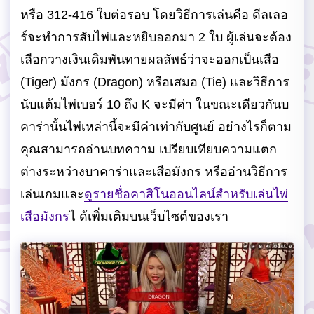
หรือ 312-416 ใบต่อรอบ โดยวิธีการเล่นคือ ดีลเลอ
ร์จะทำการสับไพ่และหยิบออกมา 2 ใบ ผู้เล่นจะต้อง
เลือกวางเงินเดิมพันทายผลลัพธ์ว่าจะออกเป็นเสือ
(Tiger) มังกร (Dragon) หรือเสมอ (Tie) และวิธีการ
นับแต้มไพ่เบอร์ 10 ถึง K จะมีค่า ในขณะเดียวกันบ
คาร่านั้นไพ่เหล่านี้จะมีค่าเท่ากับศูนย์ อย่างไรก็ตาม
คุณสามารถอ่านบทความ เปรียบเทียบความแตก
ต่างระหว่างบาคาร่าและเสือมังกร หรืออ่านวิธีการ
เล่นเกมและ
ดูรายชื่อคาสิโนออนไลน์สำหรับเล่นไพ่
เสือมังกร
ไ ด้เพิ่มเติมบนเว็บไซต์ของเรา