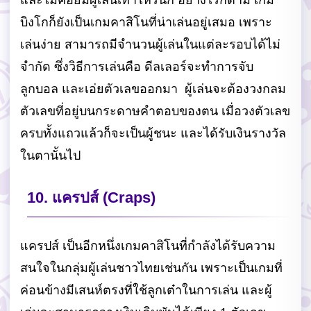
บิงโกก็ยังเป็นเกมคาสิโนที่น่าเล่นอยู่เสมอ เพราะ
เล่นง่าย สามารถมีจำนวนผู้เล่นในแต่ละรอบได้ไม่
จำกัด ซึ่งวิธีการเล่นคือ ดีลเลอร์จะทำการจับ
ลูกบอล และเอ่ยตัวเลขออกมา ผู้เล่นจะต้องวงกลม
ตัวเลขที่อยู่บนกระดาษคำตอบของตน เมื่อวงตัวเลข
ครบทั้งแถวแล้วก็จะเป็นผู้ชนะ และได้รับเงินรางวัล
ในตานั้นไป
10. แครปส์ (Craps)
แครปส์ เป็นอีกหนึ่งเกมคาสิโนที่กำลังได้รับความ
สนใจในกลุ่มผู้เล่นชาวไทยเช่นกัน เพราะเป็นเกมที่
ค่อนข้างมีเสนห์ตรงที่ใช้ลูกเต๋าในการเล่น และผู้