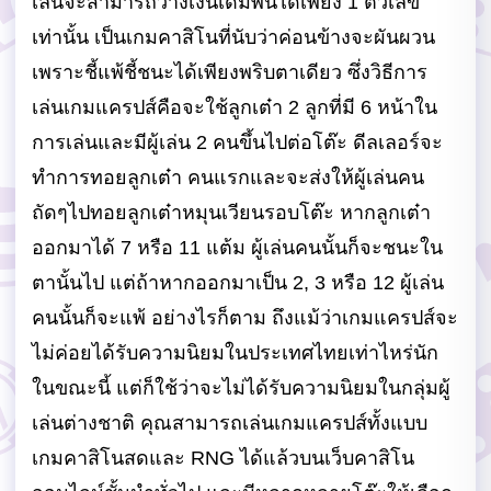
เล่นจะสามารถวางเงินเดิมพันได้เพียง 1 ตัวเลข
เท่านั้น เป็นเกมคาสิโนที่นับว่าค่อนข้างจะผันผวน
เพราะชี้แพ้ชี้ชนะได้เพียงพริบตาเดียว ซึ่งวิธีการ
เล่นเกมแครปส์คือจะใช้ลูกเต๋า 2 ลูกที่มี 6 หน้าใน
การเล่นและมีผู้เล่น 2 คนขึ้นไปต่อโต๊ะ ดีลเลอร์จะ
ทำการทอยลูกเต๋า คนแรกและจะส่งให้ผู้เล่นคน
ถัดๆไปทอยลูกเต๋าหมุนเวียนรอบโต๊ะ หากลูกเต๋า
ออกมาได้ 7 หรือ 11 แต้ม ผู้เล่นคนนั้นก็จะชนะใน
ตานั้นไป แต่ถ้าหากออกมาเป็น 2, 3 หรือ 12 ผู้เล่น
คนนั้นก็จะแพ้ อย่างไรก็ตาม ถึงแม้ว่าเกมแครปส์จะ
ไม่ค่อยได้รับความนิยมในประเทศไทยเท่าไหร่นัก
ในขณะนี้ แต่ก็ใช้ว่าจะไม่ได้รับความนิยมในกลุ่มผู้
เล่นต่างชาติ คุณสามารถเล่นเกมแครปส์ทั้งแบบ
เกมคาสิโนสดและ RNG ได้แล้วบนเว็บคาสิโน