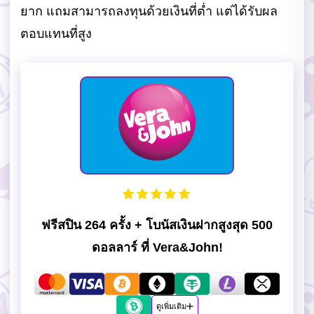
ยาก แถมสามารถลงทุนด้วยเงินที่ต่ำ แต่ได้รับผล
ตอบแทนที่สูง
ฟรีสปิน 264 ครั้ง + โบนัสเงินฝากสูงสุด 500
ดอลลาร์ ที่ Vera&John!
ดูเพิ่มเติม