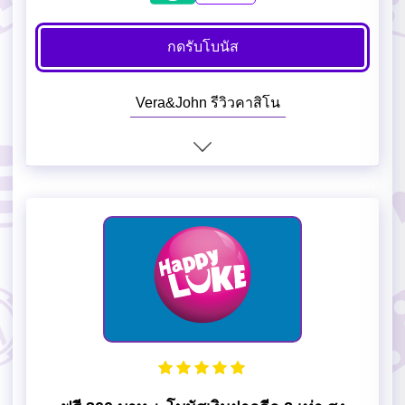
กดรับโบนัส
Vera&John รีวิวคาสิโน