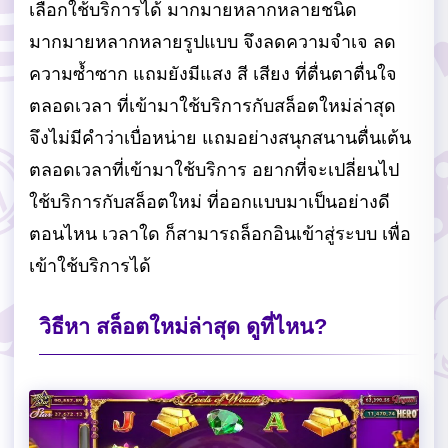
เลือกใช้บริการได้ มากมายหลากหลายชนิด
มากมายหลากหลายรูปแบบ จึงลดความจำเจ ลด
ความซ้ำซาก แถมยังมีแสง สี เสียง ที่ตื่นตาตื่นใจ
ตลอดเวลา ที่เข้ามาใช้บริการกับสล็อตใหม่ล่าสุด
จึงไม่มีคำว่าเบื่อหน่าย แถมอย่างสนุกสนานตื่นเต้น
ตลอดเวลาที่เข้ามาใช้บริการ อยากที่จะเปลี่ยนไป
ใช้บริการกับสล็อตใหม่ ที่ออกแบบมาเป็นอย่างดี
ตอนไหน เวลาใด ก็สามารถล็อกอินเข้าสู่ระบบ เพื่อ
เข้าใช้บริการได้
วิธีหา สล็อตใหม่ล่าสุด ดูที่ไหน?