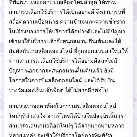
ที่พัฒนา และออกแบบสล็อตใหม่ล่าสุด ให้ท่าน
สามารถเลือกใช้บริการได้เป็นอย่างดี จึงสามารถที่
สล็อตความเบื่อหน่าย ความจำเจและความซ้ำซาก
ในเรื่องของการให้บริการได้อย่างดีและไม่มีปัญหา
เข้ามาใช้บริการแล้วจึงสนุกสนาน ตื่นเต้นและได้
สัมผัสกับเกมสล็อตออนไลน์ ที่ถูกออกแบบมาใหม่ให้
ท่านสามารถ เลือกใช้บริการได้อย่างดีและไม่มี
ปัญหา นอกจากจะสนุกสนานตื่นเต้นแล้ว ยังมี
โอกาสในการปั่นสล็อตออนไลน์ และได้รับเงิน
รางวัลและเงินแจ๊กพ็อต ได้ไม่ยากอีกต่อไป
ถามว่าเราจะหาห้องในการเล่น สล็อตออนไลน์
ใหม่ๆที่น่าสนใจ จากที่ไหนได้บ้างในปัจจุบันนั้น เรา
สามารถเล่นเกมสล็อตใหม่ๆ ได้จากมากมายหลาก
หลายแหล่ง จะเข้าใช้บริการโดยการพิมพ์ชื่อ