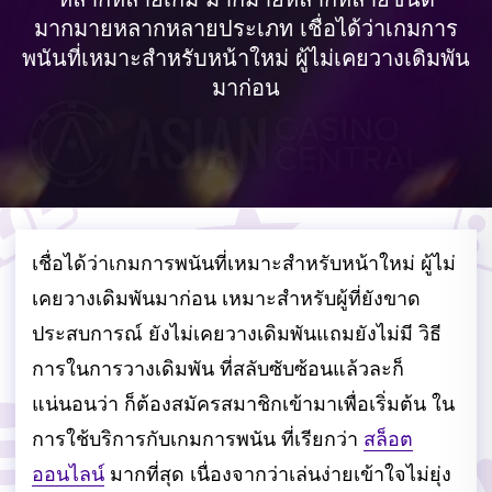
มากมายหลากหลายประเภท เชื่อได้ว่าเกมการ
พนันที่เหมาะสำหรับหน้าใหม่ ผู้ไม่เคยวางเดิมพัน
มาก่อน
เชื่อได้ว่าเกมการพนันที่เหมาะสำหรับหน้าใหม่ ผู้ไม่
เคยวางเดิมพันมาก่อน เหมาะสำหรับผู้ที่ยังขาด
ประสบการณ์ ยังไม่เคยวางเดิมพันแถมยังไม่มี วิธี
การในการวางเดิมพัน ที่สลับซับซ้อนแล้วละก็
แน่นอนว่า ก็ต้องสมัครสมาชิกเข้ามาเพื่อเริ่มต้น ใน
การใช้บริการกับเกมการพนัน ที่เรียกว่า
สล็อต
ออนไลน์
มากที่สุด เนื่องจากว่าเล่นง่ายเข้าใจไม่ยุ่ง