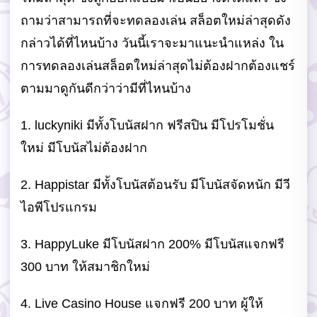
ถามว่าสามารถที่จะทดลองเล่น สล็อตใหม่ล่าสุดดัง
กล่าวได้ที่ไหนบ้าง วันนี้เราจะมาแนะนำแหล่ง ใน
การทดลองเล่นสล็อตใหม่ล่าสุดไม่ต้องฝากต้องแชร์
ตามมาดูกันดีกว่าว่ามีที่ไหนบ้าง
1. luckyniki มีทั้งโบนัสฝาก ฟรีสปิน มีโปรโมชั่น
ใหม่ มีโบนัสไม่ต้องฝาก
2. Happistar มีทั้งโบนัสต้อนรับ มีโบนัสจัดหนัก มีวี
ไอพีโปรแกรม
3. HappyLuke มีโบนัสฝาก 200% มีโบนัสแจกฟรี
300 บาท ให้สมาชิกใหม่
4. Live Casino House แจกฟรี 200 บาท ผู้ให้