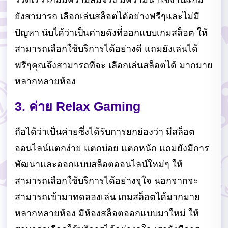
รวดเร็ว เกมมีความสมจริง มีความน่าใช้งานแถม
ยังสามารถ เลือกเล่นสล็อตได้อย่างฟรีๆและไม่มี
ปัญหา นับได้ว่าเป็นค่ายดังที่ออกแบบเกมสล็อต ให้
สามารถเลือกใช้บริการได้อย่างดี แถมยังเล่นได้
ฟรีๆคุณจึงสามารถที่จะ เลือกเล่นสล็อตได้ มากมาย
หลากหลายห้อง
3. ค่าย Relax Gaming
ถือได้ว่าเป็นค่ายซึ่งได้รับการยกย่องว่า มีสล็อต
ออนไลน์แตกง่าย แตกบ่อย แตกหนัก แถมยังมีการ
พัฒนาและออกแบบสล็อตออนไลน์ใหม่ๆ ให้
สามารถเลือกใช้บริการได้อย่างจุใจ นอกจากจะ
สามารถเข้ามาทดลองเล่น เกมสล็อตได้มากมาย
หลากหลายห้อง มีห้องสล็อตออกแบบมาใหม่ ให้