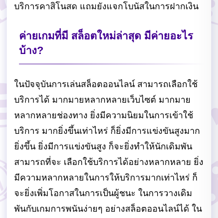
บริการคาสิโนสด แถมยังแจกโบนัสในการฝากเงิน
ค่ายเกมที่มี สล็อตใหม่ล่าสุด มีค่ายอะไร
บ้าง?
ในปัจจุบันการเล่นสล็อตออนไลน์ สามารถเลือกใช้
บริการได้ มากมายหลากหลายเว็บไซต์ มากมาย
หลากหลายช่องทาง ยิ่งมีความนิยมในการเข้าใช้
บริการ มากยิ่งขึ้นเท่าไหร่ ก็ยิ่งมีการแข่งขันสูงมาก
ยิ่งขึ้น ยิ่งมีการแข่งขันสูง ก็จะยิ่งทำให้นักเดิมพัน
สามารถที่จะ เลือกใช้บริการได้อย่างหลากหลาย ยิ่ง
มีความหลากหลายในการให้บริการมากเท่าไหร่ ก็
จะยิ่งเพิ่มโอกาสในการเป็นผู้ชนะ ในการวางเดิม
พันกับเกมการพนันง่ายๆ อย่างสล็อตออนไลน์ได้ ใน