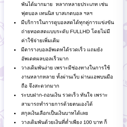
พันได้มากมาย หลากหลายประเภท เช่น
ฟุตบอล เทนนิส บาสเกตบอล ฯลฯ
มีบริการในการดูบอลสดได้ทุกคู่การแข่งขัน
ถ่ายทอดสดแบบระดับ FULLHD โดยไม่มี
ค่าใช้จ่ายเพิ่มเติม
มีตารางบอลอัพเดทได้รวดเร็ว แถมยัง
อัพเดตผลบอลเร็วมาก
วางเดิมพันง่าย เพราะมีช่องทางในการใช้
งานหลากหลาย ทั้งผ่านเว็บ ผ่านแอพบนมือ
ถือ จึงสะดวกมาก
ระบบฝาก-ถอนเงิน รวดเร็ว ทันใจ เพราะ
สามารถทำรายการด้วยตนเองได้
สกุลเงินเลือกเป็นเงินบาทได้เลย
วางเดิมพันด้วยเงินที่ต่ำเพียง 100 บาท ก็