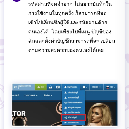
รหัสผ่านที่จดจำยาก ไม่อยากบันทึกใน
การใช้งานในทุกครั้ง ก็สามารถที่จะ
เข้าไปเลี่ยนชื่อผู้ใช้และรหัสผ่านด้วย
ตนเองได้ โดยเพียงไปที่เมนู บัญชีของ
ฉันและตั้งค่าบัญชีก็สามารถที่จะ เปลี่ยน
ตามความสะดวกของตนเองได้เลย