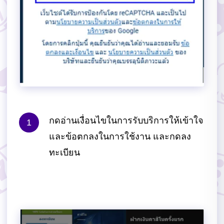
กดอ่านเงื่อนไขในการรับบริการให้เข้าใจ
และข้อตกลงในการใช้งาน และกดลง
ทะเบียน