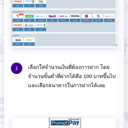
เลือกใส่จำนวนเงินที่ต้องการฝาก โดย
จำนวนขั้นต่ำที่ฝากได้คือ 100 บาทขึ้นไป
และเลือกธนาคารในการฝากได้เลย