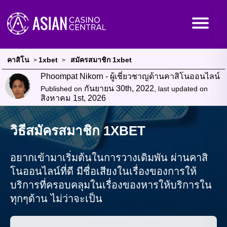
คาสิโน
1xbet
สมัครสมาชิก 1xbet
>
>
Phoompat Nikorn - ผู้เชี่ยวชาญด้านคาสิโนออนไลน์
กันยายน 30th, 2022
Published on
, last updated on
สิงหาคม 1st, 2026
วิธีสมัครสมาชิก 1XBET
อยากเข้ามาเริ่มต้นในการวางเดิมพัน ผ่านคาสิ
โนออนไลน์ที่ดี มีชื่อเสียงในเรื่องของการให้
บริการที่ครอบคลุมในเรื่องของหารให้บริการใน
ทุกๆด้าน ไม่ว่าจะเป็น