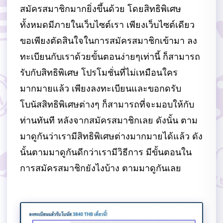
สมัครสมาชิกมากยิ่งขึ้นด้วย โดยสิทธิพิเศษ
ทั้งหมดมีภายในเว็บไซต์เรา เพียงเว็บไซต์เดียว
ขอเพียงตัดสินใจในการสมัครสมาชิกเข้ามา ลง
ทะเบียนกับเราด้วยขั้นตอนง่ายๆเท่านี้ ก็สามารถ
รับกับสิทธิพิเศษ โปรโมชั่นที่ไม่เหมือนใคร
มากมายแล้ว เพียงลงทะเบียนและขอกดรับ
โบนัสสิทธิพิเศษต่างๆ ก็สามารถที่จะมอบให้กับ
ท่านทันที หลังจากสมัครสมาชิกเลย ดังนั้น ตาม
มาดูกันว่าเรามีสิทธิพิเศษต่างมากมายได้แล้ว ดัง
นั้นตามมาดูกันดีกว่าเรามีวิธีการ มีขั้นตอนใน
การสมัครสมาชิกยังไงบ้าง ตามมาดูกันเลย