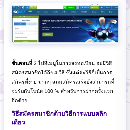
ขั้นตอนที่
2 ไปที่เมนูในการลงทะเบียน จะมีวิธี
สมัครสมาชิกได้ถึง 4 วิธี ซึ่งแต่ละวิธีก็เป็นการ
สมัครที่ง่าย มากๆ แถมสมัครเสร็จยังสามารถที่
จะรับกับโบนัส 100 % สำหรับการฝากครั้งแรก
อีกด้วย
วิธีสมัครสมาชิกด้วยวิธีการแบบคลิก
เดียว