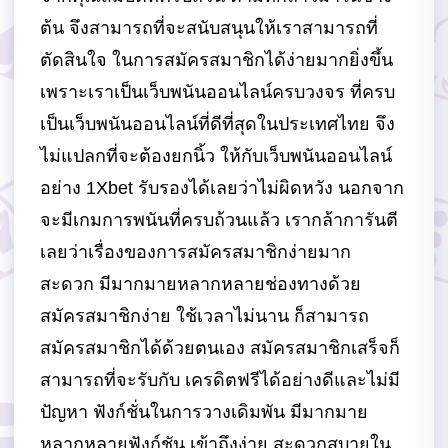
ต้น จึงสามารถที่จะสนับสนุนให้เราสามารถที่
ตัดสินใจ ในการสมัครสมาชิกได้ง่ายมากยิ่งขึ้น
เพราะเราเป็นเว็บพนันออนไลน์ครบวงจร ที่ครบ
เป็นเว็บพนันออนไลน์ที่ดีที่สุดในประเทศไทย จึง
ไม่แปลกที่จะต้องยกนิ้ว ให้กับเว็บพนันออนไลน์
อย่าง 1Xbet รับรองได้เลยว่าไม่ผิดหวัง นอกจาก
จะมีเกมการพนันที่ครบถ้วนแล้ว เรากล้าการันตี
เลยว่าเรื่องของการสมัครสมาชิกง่ายมาก
สะดวก มีมากมายหลากหลายช่องทางด้วย
สมัครสมาชิกง่าย ใช้เวลาไม่นาน ก็สามารถ
สมัครสมาชิกได้ด้วยตนเอง สมัครสมาชิกเสร็จก็
สามารถที่จะรับกับ เครดิตฟรีได้อย่างดีและไม่มี
ปัญหา ฟังก์ชั่นในการวางเดิมพัน มีมากมาย
หลากหลายฟังก์ชัน เข้าถึงง่าย สะดวกสบายใน