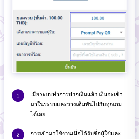
เมื่อระบบทำการฝากเงินแล้ว เงินจะเข้า
มาในระบบและวางเดิมพันไปกับทุกเกม
ได้เลย
การเข้ามาใช้งานเมื่อได้รับชื่อผู้ใช้และ