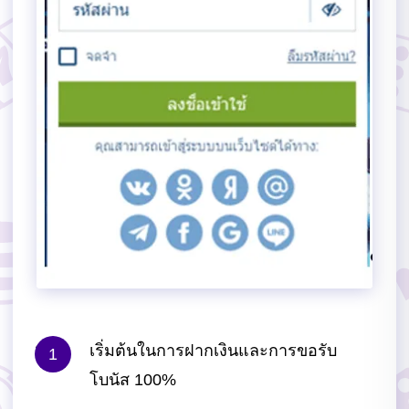
เริ่มต้นในการฝากเงินและการขอรับ
โบนัส 100%